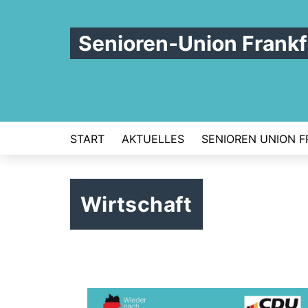
Senioren-Union Frankf
START
AKTUELLES
SENIOREN UNION 
Wirtschaft