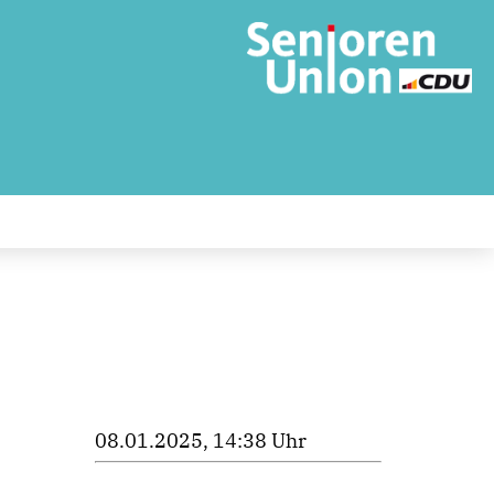
08.01.2025, 14:38 Uhr